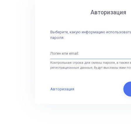
Авторизация
Выберите, какую информацию использовать
пароля:
Контрольная строка для смены пароля, а также
регистрационные данные, будут высланы вам по 
Авторизация