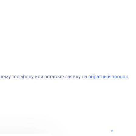
ему телефону или оставьте заявку на
обратный звонок
.