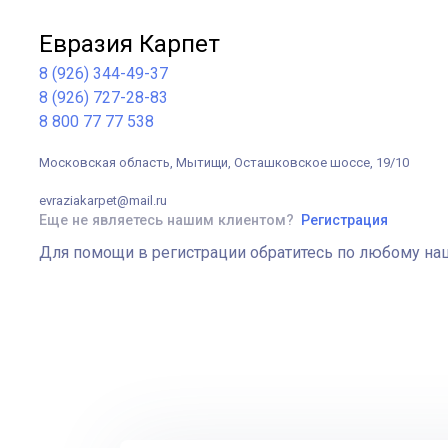
Евразия Карпет
8 (926) 344-49-37
8 (926) 727-28-83
8 800 77 77 538
Московская область, Мытищи, Осташковское шоссе, 19/10
evraziakarpet@mail.ru
Еще не являетесь нашим клиентом?
Регистрация
Для помощи в регистрации обратитесь по любому наш